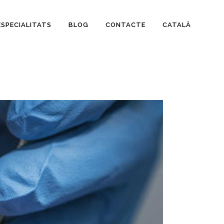
ESPECIALITATS
BLOG
CONTACTE
CATALÀ