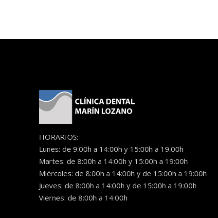
HORARIOS:
Lunes: de 9:00h a 14:00h y 15:00h a 19.00h
Martes: de 8:00h a 14:00h y 15:00h a 19:00h
Miércoles: de 8:00h a 14:00h y de 15:00h a 19:00h
Jueves: de 8:00h a 14:00h y de 15:00h a 19:00h
Viernes: de 8:00h a 14:00h