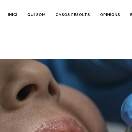
INICI
QUI SOM
CASOS RESOLTS
OPINIONS