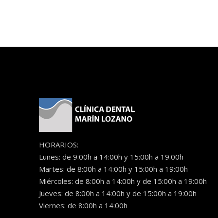
HORARIOS:
Lunes: de 9:00h a 14:00h y 15:00h a 19.00h
Martes: de 8:00h a 14:00h y 15:00h a 19:00h
Miércoles: de 8:00h a 14:00h y de 15:00h a 19:00h
Jueves: de 8:00h a 14:00h y de 15:00h a 19:00h
Viernes: de 8:00h a 14:00h