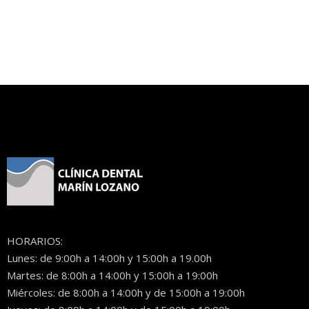
HORARIOS:
Lunes: de 9:00h a 14:00h y 15:00h a 19.00h
Martes: de 8:00h a 14:00h y 15:00h a 19:00h
Miércoles: de 8:00h a 14:00h y de 15:00h a 19:00h