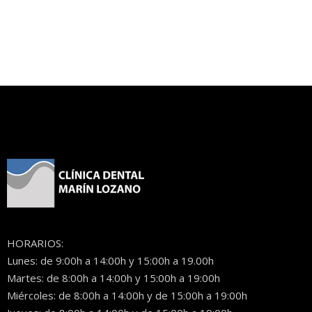
HORARIOS:
Lunes: de 9:00h a 14:00h y 15:00h a 19.00h
Martes: de 8:00h a 14:00h y 15:00h a 19:00h
Miércoles: de 8:00h a 14:00h y de 15:00h a 19:00h